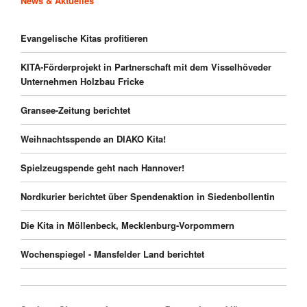
News & Aktuelles
Evangelische Kitas profitieren
KITA-Förderprojekt in Partnerschaft mit dem Visselhöveder
Unternehmen Holzbau Fricke
Gransee-Zeitung berichtet
Weihnachtsspende an DIAKO Kita!
Spielzeugspende geht nach Hannover!
Nordkurier berichtet über Spendenaktion in Siedenbollentin
Die Kita in Möllenbeck, Mecklenburg-Vorpommern
Wochenspiegel - Mansfelder Land berichtet