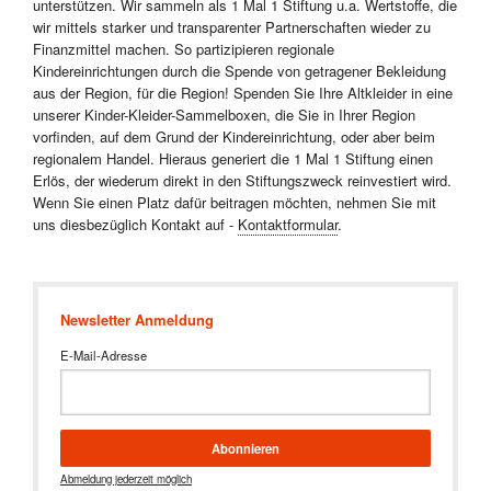
unterstützen. Wir sammeln als 1 Mal 1 Stiftung u.a. Wertstoffe, die
wir mittels starker und transparenter Partnerschaften wieder zu
Finanzmittel machen. So partizipieren regionale
Kindereinrichtungen durch die Spende von getragener Bekleidung
aus der Region, für die Region! Spenden Sie Ihre Altkleider in eine
unserer Kinder-Kleider-Sammelboxen, die Sie in Ihrer Region
vorfinden, auf dem Grund der Kindereinrichtung, oder aber beim
regionalem Handel. Hieraus generiert die 1 Mal 1 Stiftung einen
Erlös, der wiederum direkt in den Stiftungszweck reinvestiert wird.
Wenn Sie einen Platz dafür beitragen möchten, nehmen Sie mit
uns diesbezüglich Kontakt auf -
Kontaktformular
.
Newsletter Anmeldung
E-Mail-Adresse
Abonnieren
Abmeldung jederzeit möglich