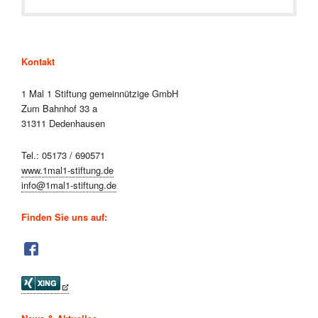
Kontakt
1 Mal 1 Stiftung gemeinnützige GmbH
Zum Bahnhof 33 a
31311 Dedenhausen
Tel.: 05173 / 690571
www.1mal1-stiftung.de
info@1mal1-stiftung.de
Finden Sie uns auf: