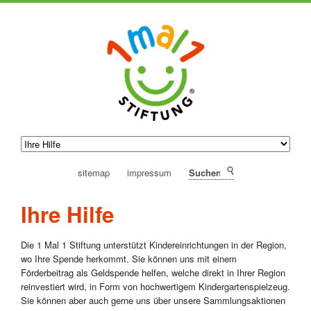
sitemap
impressum
Suchen
Ihre Hilfe
Die 1 Mal 1 Stiftung unterstützt Kindereinrichtungen in der Region,
wo Ihre Spende herkommt. Sie können uns mit einem
Förderbeitrag als Geldspende helfen, welche direkt in Ihrer Region
reinvestiert wird, in Form von hochwertigem Kindergartenspielzeug.
Sie können aber auch gerne uns über unsere Sammlungsaktionen